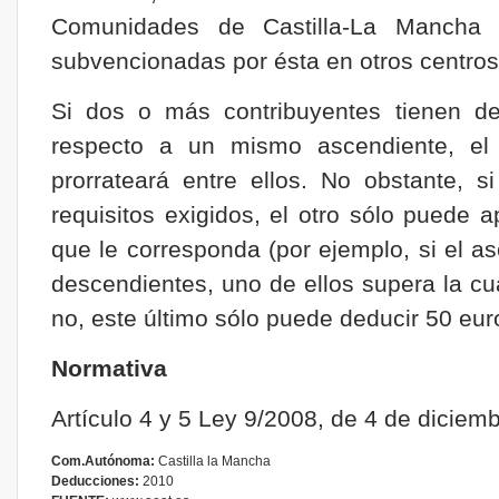
Comunidades de Castilla-La Mancha
subvencionadas por ésta en otros centros
Si dos o más contribuyentes tienen de
respecto a un mismo ascendiente, el
prorrateará entre ellos. No obstante, 
requisitos exigidos, el otro sólo puede a
que le corresponda (por ejemplo, si el a
descendientes, uno de ellos supera la cu
no, este último sólo puede deducir 50 eur
Normativa
Artículo 4 y 5 Ley 9/2008, de 4 de diciem
Com.Autónoma:
Castilla la Mancha
Deducciones:
2010