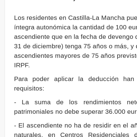
Los residentes en Castilla-La Mancha pue
íntegra autonómica la cantidad de 100 eu
ascendiente que en la fecha de devengo 
31 de diciembre) tenga 75 años o más, y
ascendientes mayores de 75 años previsto
IRPF.
Para poder aplicar la deducción han 
requisitos:
- La suma de los rendimientos net
patrimoniales no debe superar 36.000 eur
- El ascendiente no ha de residir en el a
naturales, en Centros Residenciales