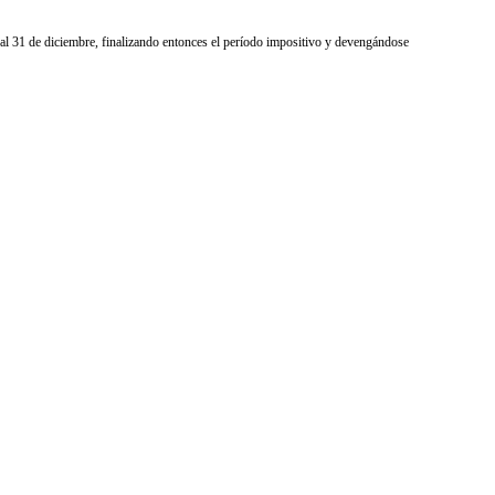
to al 31 de diciembre, finalizando entonces el período impositivo y devengándose