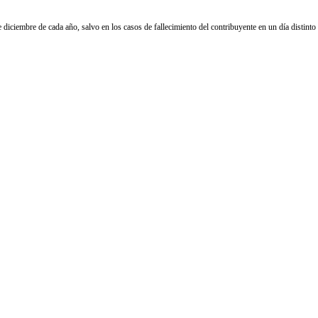
e diciembre de cada año, salvo en los casos de fallecimiento del contribuyente en un día distin