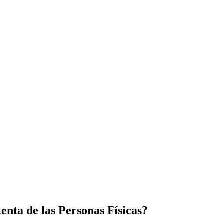
enta de las Personas Físicas?