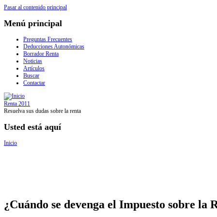
Pasar al contenido principal
Menú principal
Preguntas Frecuentes
Deducciones Autonómicas
Borrador Renta
Noticias
Artículos
Buscar
Contactar
Renta 2011
Resuelva sus dudas sobre la renta
Usted está aquí
Inicio
¿Cuándo se devenga el Impuesto sobre la R