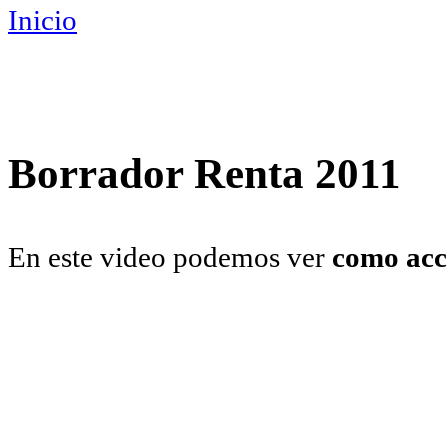
Inicio
Usted está aquí
Borrador Renta 2011
En este video podemos ver
como acc