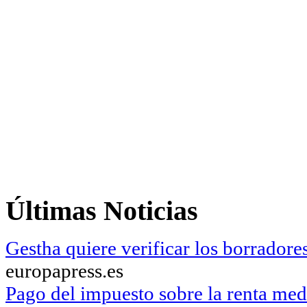
Últimas Noticias
Gestha quiere verificar los borrador
europapress.es
Pago del impuesto sobre la renta med