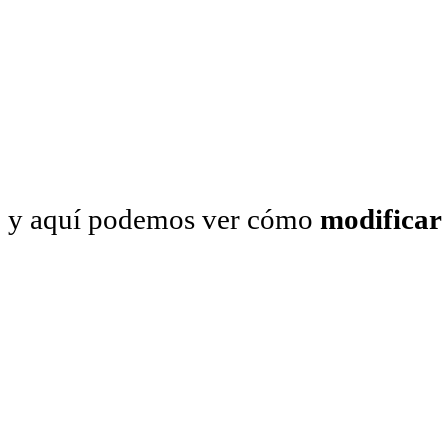
y aquí podemos ver cómo
modificar 