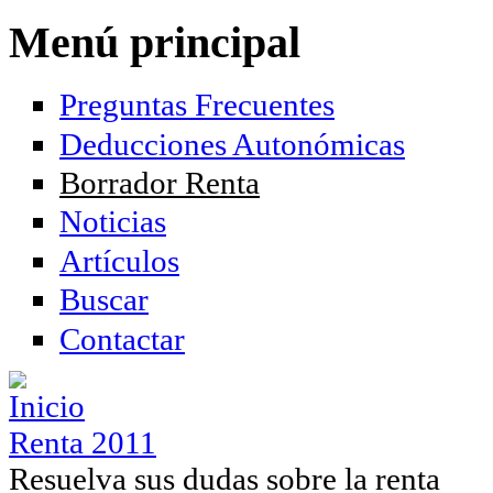
Pasar al contenido principal
Menú principal
Preguntas Frecuentes
Deducciones Autonómicas
Borrador Renta
Noticias
Artículos
Buscar
Contactar
Renta 2011
Resuelva sus dudas sobre la renta