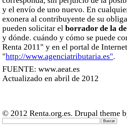
y el envío de uno nuevo. En cualquier
exonera al contribuyente de su obliga
pueden solicitar el
borrador de la d
y dónde. cuándo y cómo se puede con
Renta 2011" y en el portal de Internet
"
http://www.agenciatributaria.es"
.
FUENTE: www.aeat.es
Actualizado en abril de 2012
© 2012 Renta.org.es
. Drupal theme 