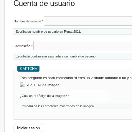
Cuenta de usuario
Nombre de usuario
*
Escriba su nombre de usuario en Renta 2011.
Contraseña
*
Escriba la contraseña asignada a su nombre de usuario.
CAPTCHA
Esta pregunta es para comprobar si eres un visitante humano o no y p
¿Cuál es el código de la imagen?
*
Introduzca los caracteres mostrados en la imagen.