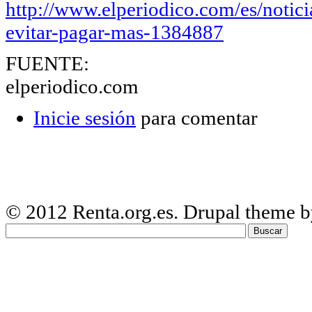
http://www.elperiodico.com/es/notici
evitar-pagar-mas-1384887
FUENTE:
elperiodico.com
Inicie sesión
para comentar
© 2012 Renta.org.es
. Drupal theme 