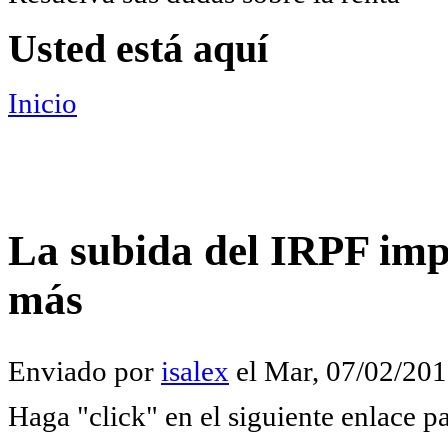
Usted está aquí
Inicio
La subida del IRPF imp
más
Enviado por
isalex
el
Mar, 07/02/201
Haga "click" en el siguiente enlace pa