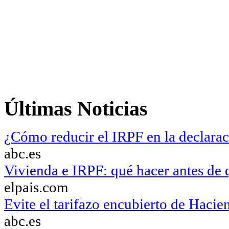
Últimas Noticias
¿Cómo reducir el IRPF en la declarac
abc.es
Vivienda e IRPF: qué hacer antes de 
elpais.com
Evite el tarifazo encubierto de Hacie
abc.es