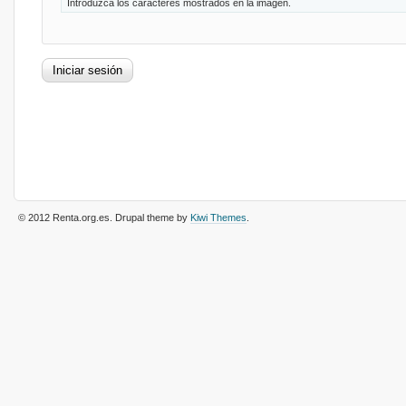
Introduzca los caracteres mostrados en la imagen.
© 2012 Renta.org.es
. Drupal theme by
Kiwi Themes
.