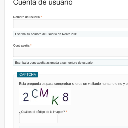
Cuenta de usuario
Nombre de usuario
*
Escriba su nombre de usuario en Renta 2011.
Contraseña
*
Escriba la contraseña asignada a su nombre de usuario.
CAPTCHA
Esta pregunta es para comprobar si eres un visitante humano o no y p
¿Cuál es el código de la imagen?
*